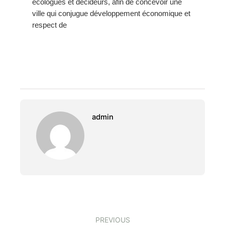
écologues et décideurs, afin de concevoir une
ville qui conjugue développement économique et
respect de
admin
PREVIOUS