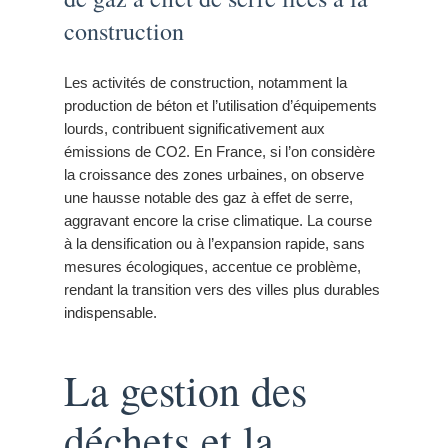
construction
Les activités de construction, notamment la
production de béton et l’utilisation d’équipements
lourds, contribuent significativement aux
émissions de CO2. En France, si l’on considère
la croissance des zones urbaines, on observe
une hausse notable des gaz à effet de serre,
aggravant encore la crise climatique. La course
à la densification ou à l’expansion rapide, sans
mesures écologiques, accentue ce problème,
rendant la transition vers des villes plus durables
indispensable.
La gestion des
déchets et la