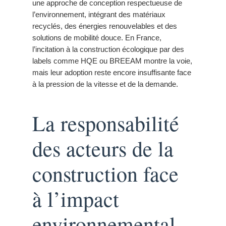
une approche de conception respectueuse de
l’environnement, intégrant des matériaux
recyclés, des énergies renouvelables et des
solutions de mobilité douce. En France,
l’incitation à la construction écologique par des
labels comme HQE ou BREEAM montre la voie,
mais leur adoption reste encore insuffisante face
à la pression de la vitesse et de la demande.
La responsabilité
des acteurs de la
construction face
à l’impact
environnemental