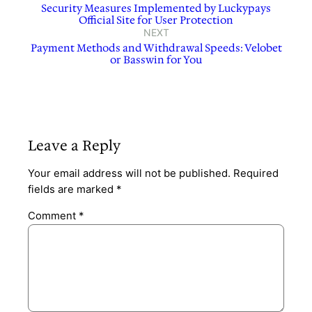
Security Measures Implemented by Luckypays
Official Site for User Protection
NEXT
Payment Methods and Withdrawal Speeds: Velobet
or Basswin for You
Leave a Reply
Your email address will not be published.
Required
fields are marked
*
Comment
*