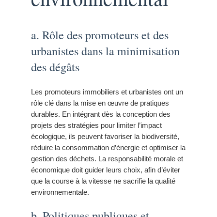
a. Rôle des promoteurs et des
urbanistes dans la minimisation
des dégâts
Les promoteurs immobiliers et urbanistes ont un
rôle clé dans la mise en œuvre de pratiques
durables. En intégrant dès la conception des
projets des stratégies pour limiter l’impact
écologique, ils peuvent favoriser la biodiversité,
réduire la consommation d’énergie et optimiser la
gestion des déchets. La responsabilité morale et
économique doit guider leurs choix, afin d’éviter
que la course à la vitesse ne sacrifie la qualité
environnementale.
b. Politiques publiques et