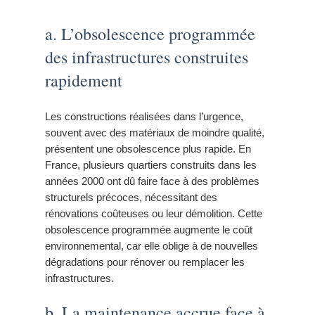
a. L’obsolescence programmée
des infrastructures construites
rapidement
Les constructions réalisées dans l’urgence,
souvent avec des matériaux de moindre qualité,
présentent une obsolescence plus rapide. En
France, plusieurs quartiers construits dans les
années 2000 ont dû faire face à des problèmes
structurels précoces, nécessitant des
rénovations coûteuses ou leur démolition. Cette
obsolescence programmée augmente le coût
environnemental, car elle oblige à de nouvelles
dégradations pour rénover ou remplacer les
infrastructures.
b. La maintenance accrue face à