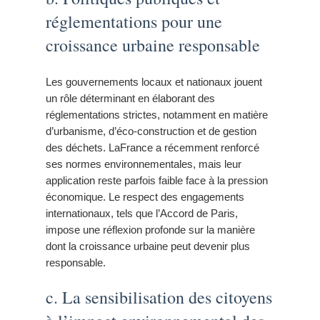
réglementations pour une
croissance urbaine responsable
Les gouvernements locaux et nationaux jouent
un rôle déterminant en élaborant des
réglementations strictes, notamment en matière
d’urbanisme, d’éco-construction et de gestion
des déchets. LaFrance a récemment renforcé
ses normes environnementales, mais leur
application reste parfois faible face à la pression
économique. Le respect des engagements
internationaux, tels que l’Accord de Paris,
impose une réflexion profonde sur la manière
dont la croissance urbaine peut devenir plus
responsable.
c. La sensibilisation des citoyens