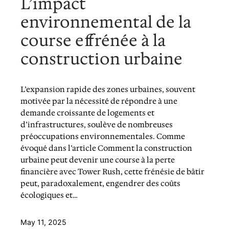
L’impact
environnemental de la
course effrénée à la
construction urbaine
L’expansion rapide des zones urbaines, souvent
motivée par la nécessité de répondre à une
demande croissante de logements et
d’infrastructures, soulève de nombreuses
préoccupations environnementales. Comme
évoqué dans l’article Comment la construction
urbaine peut devenir une course à la perte
financière avec Tower Rush, cette frénésie de bâtir
peut, paradoxalement, engendrer des coûts
écologiques et…
May 11, 2025