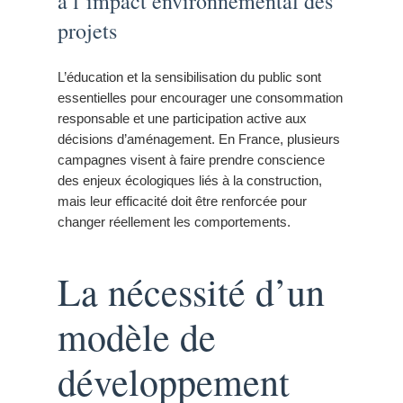
à l’impact environnemental des
projets
L’éducation et la sensibilisation du public sont
essentielles pour encourager une consommation
responsable et une participation active aux
décisions d’aménagement. En France, plusieurs
campagnes visent à faire prendre conscience
des enjeux écologiques liés à la construction,
mais leur efficacité doit être renforcée pour
changer réellement les comportements.
La nécessité d’un
modèle de
développement