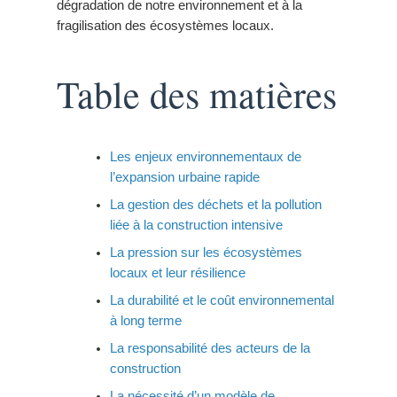
dégradation de notre environnement et à la
fragilisation des écosystèmes locaux.
Table des matières
Les enjeux environnementaux de
l’expansion urbaine rapide
La gestion des déchets et la pollution
liée à la construction intensive
La pression sur les écosystèmes
locaux et leur résilience
La durabilité et le coût environnemental
à long terme
La responsabilité des acteurs de la
construction
La nécessité d’un modèle de