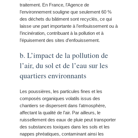
traitement. En France, l’Agence de
l’environnement souligne que seulement 60 %
des déchets du bâtiment sont recyclés, ce qui
laisse une part importante à l’enfouissement ou à
l’incinération, contribuant à la pollution et à
l’épuisement des sites d’enfouissement.
b. L’impact de la pollution de
l’air, du sol et de l’eau sur les
quartiers environnants
Les poussières, les particules fines et les
composés organiques volatils issus des
chantiers se dispersent dans l’atmosphère,
affectant la qualité de l’air. Par ailleurs, le
ruissellement des eaux de pluie peut transporter
des substances toxiques dans les sols et les
nappes phréatiques, contaminant ainsi les