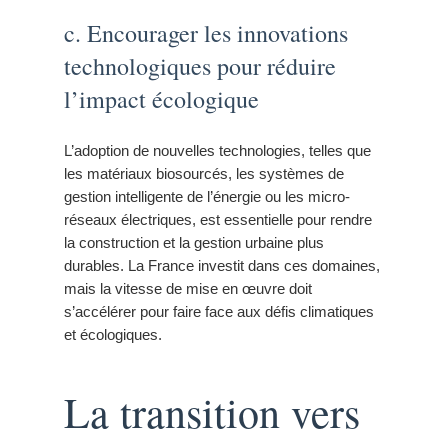
c. Encourager les innovations
technologiques pour réduire
l’impact écologique
L’adoption de nouvelles technologies, telles que
les matériaux biosourcés, les systèmes de
gestion intelligente de l’énergie ou les micro-
réseaux électriques, est essentielle pour rendre
la construction et la gestion urbaine plus
durables. La France investit dans ces domaines,
mais la vitesse de mise en œuvre doit
s’accélérer pour faire face aux défis climatiques
et écologiques.
La transition vers