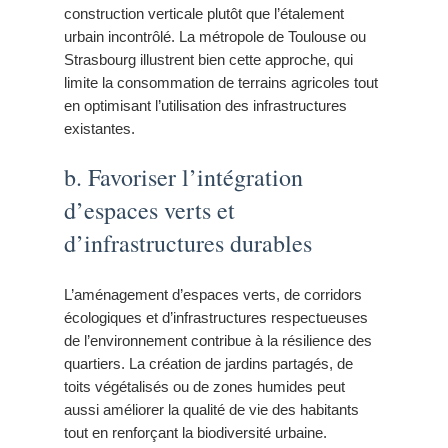
construction verticale plutôt que l’étalement
urbain incontrôlé. La métropole de Toulouse ou
Strasbourg illustrent bien cette approche, qui
limite la consommation de terrains agricoles tout
en optimisant l’utilisation des infrastructures
existantes.
b. Favoriser l’intégration
d’espaces verts et
d’infrastructures durables
L’aménagement d’espaces verts, de corridors
écologiques et d’infrastructures respectueuses
de l’environnement contribue à la résilience des
quartiers. La création de jardins partagés, de
toits végétalisés ou de zones humides peut
aussi améliorer la qualité de vie des habitants
tout en renforçant la biodiversité urbaine.