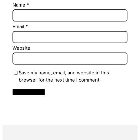
Name
*
Email
*
Website
Save my name, email, and website in this
browser for the next time I comment.