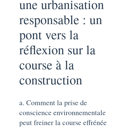
une urbanisation
responsable : un
pont vers la
réflexion sur la
course à la
construction
a. Comment la prise de
conscience environnementale
peut freiner la course effrénée