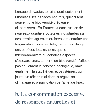
Lorsque de vastes terrains sont rapidement
urbanisés, les espaces naturels, qui abritent
souvent une biodiversité précieuse,
disparaissent. En France, la construction de
nouveaux quartiers ou zones industrielles sur
des terrains agricoles ou forestiers entraîne une
fragmentation des habitats, mettant en danger
des espèces locales telles que le
micromammifère ou certaines espèces
d’oiseaux rares. La perte de biodiversité n’affecte
pas seulement la richesse écologique, mais
également la stabilité des écosystèmes, qui
jouent un rôle crucial dans la régulation
climatique et la purification de l’air et de l’eau.
b. La consommation excessive
de ressources naturelles et