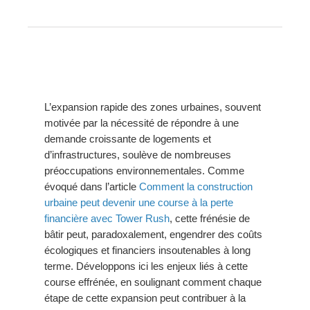
L’expansion rapide des zones urbaines, souvent
motivée par la nécessité de répondre à une
demande croissante de logements et
d’infrastructures, soulève de nombreuses
préoccupations environnementales. Comme
évoqué dans l’article
Comment la construction
urbaine peut devenir une course à la perte
financière avec Tower Rush
, cette frénésie de
bâtir peut, paradoxalement, engendrer des coûts
écologiques et financiers insoutenables à long
terme. Développons ici les enjeux liés à cette
course effrénée, en soulignant comment chaque
étape de cette expansion peut contribuer à la