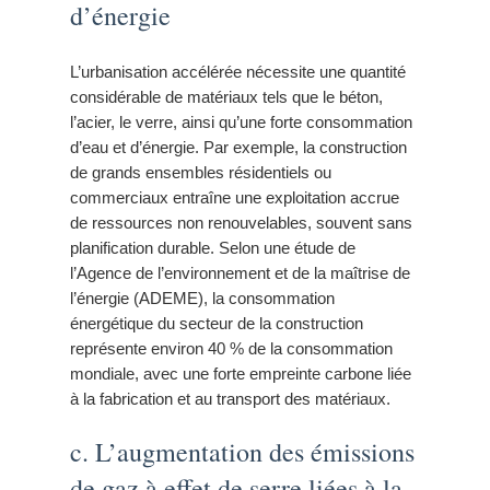
d’énergie
L’urbanisation accélérée nécessite une quantité
considérable de matériaux tels que le béton,
l’acier, le verre, ainsi qu’une forte consommation
d’eau et d’énergie. Par exemple, la construction
de grands ensembles résidentiels ou
commerciaux entraîne une exploitation accrue
de ressources non renouvelables, souvent sans
planification durable. Selon une étude de
l’Agence de l’environnement et de la maîtrise de
l’énergie (ADEME), la consommation
énergétique du secteur de la construction
représente environ 40 % de la consommation
mondiale, avec une forte empreinte carbone liée
à la fabrication et au transport des matériaux.
c. L’augmentation des émissions
de gaz à effet de serre liées à la