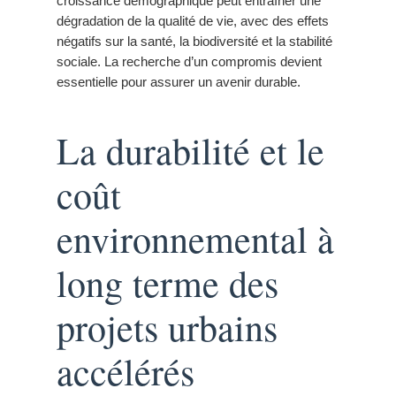
croissance démographique peut entraîner une
dégradation de la qualité de vie, avec des effets
négatifs sur la santé, la biodiversité et la stabilité
sociale. La recherche d’un compromis devient
essentielle pour assurer un avenir durable.
La durabilité et le
coût
environnemental à
long terme des
projets urbains
accélérés