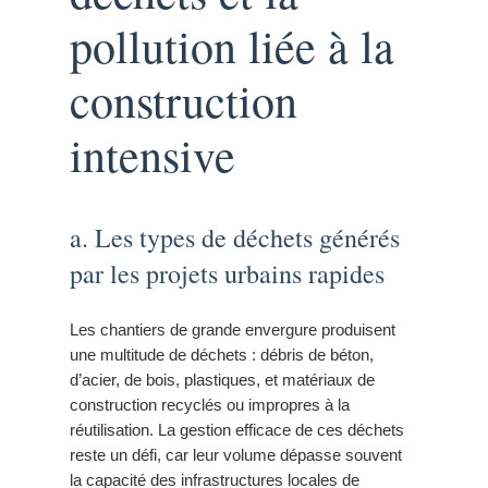
pollution liée à la
construction
intensive
a. Les types de déchets générés
par les projets urbains rapides
Les chantiers de grande envergure produisent
une multitude de déchets : débris de béton,
d’acier, de bois, plastiques, et matériaux de
construction recyclés ou impropres à la
réutilisation. La gestion efficace de ces déchets
reste un défi, car leur volume dépasse souvent
la capacité des infrastructures locales de