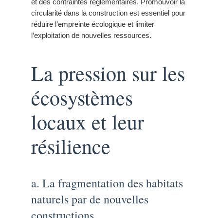
et des contraintes réglementaires. Promouvoir la
circularité dans la construction est essentiel pour
réduire l’empreinte écologique et limiter
l’exploitation de nouvelles ressources.
La pression sur les
écosystèmes
locaux et leur
résilience
a. La fragmentation des habitats
naturels par de nouvelles
constructions