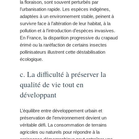
la floraison, sont souvent perturbés par
l’urbanisation rapide. Les espèces indigènes,
adaptées à un environnement stable, peinent à
survivre face à l’altération de leur habitat, à la
pollution et à l’introduction d’espèces invasives.
En France, la disparition progressive du crapaud
érimé ou la raréfaction de certains insectes
pollinisateurs illustrent cette déstabilisation
écologique.
c. La difficulté à préserver la
qualité de vie tout en
développant
L’équilibre entre développement urbain et
préservation de l’environnement devient un
véritable défi. La consommation de terrains
agricoles ou naturels pour répondre à la