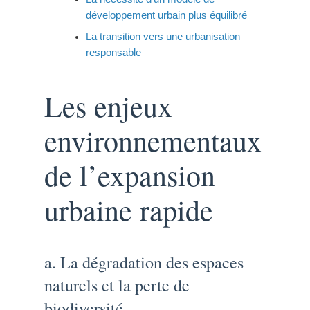
développement urbain plus équilibré
La transition vers une urbanisation
responsable
Les enjeux
environnementaux
de l’expansion
urbaine rapide
a. La dégradation des espaces
naturels et la perte de
biodiversité