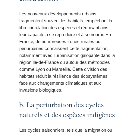
Les nouveaux développements urbains
fragmentent souvent les habitats, empêchant la
libre circulation des espèces et réduisant ainsi
leur capacité à se reproduire et à se nourrir. En
France, de nombreuses zones rurales ou
périurbaines connaissent cette fragmentation,
notamment avec l’urbanisation galopante dans la
région Île-de-France ou autour des métropoles
comme Lyon ou Marseille. Cette division des
habitats réduit la résilience des écosystèmes
face aux changements climatiques et aux
invasions biologiques.
b. La perturbation des cycles
naturels et des espèces indigènes
Les cycles saisonniers, tels que la migration ou