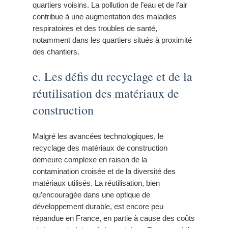
quartiers voisins. La pollution de l’eau et de l’air
contribue à une augmentation des maladies
respiratoires et des troubles de santé,
notamment dans les quartiers situés à proximité
des chantiers.
c. Les défis du recyclage et de la
réutilisation des matériaux de
construction
Malgré les avancées technologiques, le
recyclage des matériaux de construction
demeure complexe en raison de la
contamination croisée et de la diversité des
matériaux utilisés. La réutilisation, bien
qu’encouragée dans une optique de
développement durable, est encore peu
répandue en France, en partie à cause des coûts