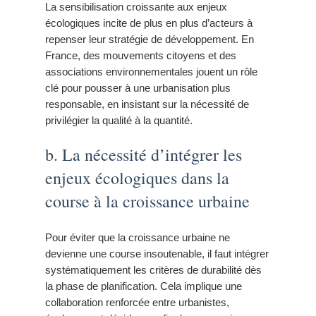
La sensibilisation croissante aux enjeux
écologiques incite de plus en plus d’acteurs à
repenser leur stratégie de développement. En
France, des mouvements citoyens et des
associations environnementales jouent un rôle
clé pour pousser à une urbanisation plus
responsable, en insistant sur la nécessité de
privilégier la qualité à la quantité.
b. La nécessité d’intégrer les
enjeux écologiques dans la
course à la croissance urbaine
Pour éviter que la croissance urbaine ne
devienne une course insoutenable, il faut intégrer
systématiquement les critères de durabilité dès
la phase de planification. Cela implique une
collaboration renforcée entre urbanistes,