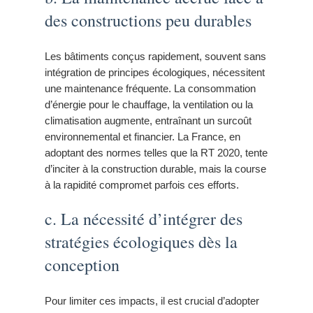
des constructions peu durables
Les bâtiments conçus rapidement, souvent sans
intégration de principes écologiques, nécessitent
une maintenance fréquente. La consommation
d’énergie pour le chauffage, la ventilation ou la
climatisation augmente, entraînant un surcoût
environnemental et financier. La France, en
adoptant des normes telles que la RT 2020, tente
d’inciter à la construction durable, mais la course
à la rapidité compromet parfois ces efforts.
c. La nécessité d’intégrer des
stratégies écologiques dès la
conception
Pour limiter ces impacts, il est crucial d’adopter