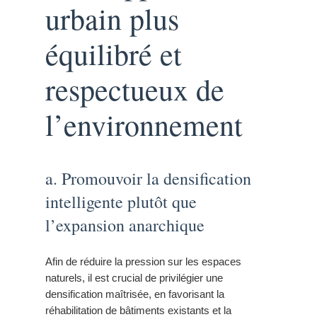
urbain plus
équilibré et
respectueux de
l’environnement
a. Promouvoir la densification
intelligente plutôt que
l’expansion anarchique
Afin de réduire la pression sur les espaces
naturels, il est crucial de privilégier une
densification maîtrisée, en favorisant la
réhabilitation de bâtiments existants et la