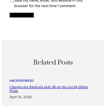
Save my name, email, and website in this
browser for the next time I comment.
Related Posts
UNCATEGORIZED
Chuyên gia đánh giá mức độ uy tín của hệ thống
PG66
April 19, 2026