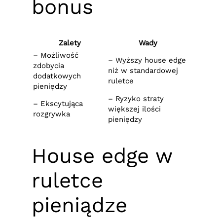
bonus
Zalety
Wady
– Możliwość
– Wyższy house edge
zdobycia
niż w standardowej
dodatkowych
ruletce
pieniędzy
– Ryzyko straty
– Ekscytująca
większej ilości
rozgrywka
pieniędzy
House edge w
ruletce
pieniądze