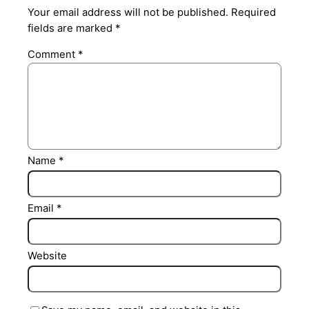
Your email address will not be published.
Required
fields are marked
*
Comment
*
Name
*
Email
*
Website