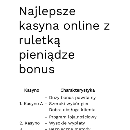
Najlepsze
kasyna online z
ruletką
pieniądze
bonus
Kasyno
Charakterystyka
– Duży bonus powitalny
1. Kasyno A
– Szeroki wybór gier
– Dobra obsługa klienta
– Program lojalnościowy
2. Kasyno
– Wysokie wypłaty
B
– Bezpieczne metody