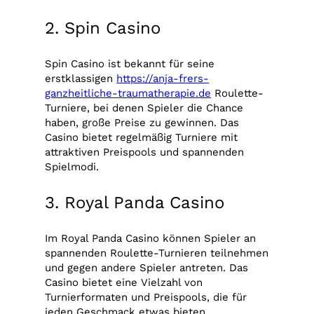
2. Spin Casino
Spin Casino ist bekannt für seine
erstklassigen
https://anja-frers-
ganzheitliche-traumatherapie.de
Roulette-
Turniere, bei denen Spieler die Chance
haben, große Preise zu gewinnen. Das
Casino bietet regelmäßig Turniere mit
attraktiven Preispools und spannenden
Spielmodi.
3. Royal Panda Casino
Im Royal Panda Casino können Spieler an
spannenden Roulette-Turnieren teilnehmen
und gegen andere Spieler antreten. Das
Casino bietet eine Vielzahl von
Turnierformaten und Preispools, die für
jeden Geschmack etwas bieten.