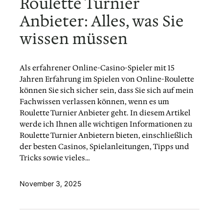
Roulette Turnier
Anbieter: Alles, was Sie
wissen müssen
Als erfahrener Online-Casino-Spieler mit 15
Jahren Erfahrung im Spielen von Online-Roulette
können Sie sich sicher sein, dass Sie sich auf mein
Fachwissen verlassen können, wenn es um
Roulette Turnier Anbieter geht. In diesem Artikel
werde ich Ihnen alle wichtigen Informationen zu
Roulette Turnier Anbietern bieten, einschließlich
der besten Casinos, Spielanleitungen, Tipps und
Tricks sowie vieles…
November 3, 2025