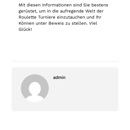
Mit diesen Informationen sind Sie bestens
gerüstet, um in die aufregende Welt der
Roulette Turniere einzutauchen und Ihr
Können unter Beweis zu stellen. Viel
Glück!
admin