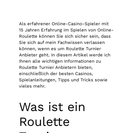
Als erfahrener Online-Casino-Spieler mit
15 Jahren Erfahrung im Spielen von Online-
Roulette können Sie sich sicher sein, dass
Sie sich auf mein Fachwissen verlassen
können, wenn es um Roulette Turnier
Anbieter geht. In diesem Artikel werde ich
Ihnen alle wichtigen Informationen zu
Roulette Turnier Anbietern bieten,
einschließlich der besten Casinos,
Spielanleitungen, Tipps und Tricks sowie
vieles mehr.
Was ist ein
Roulette