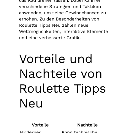
das Rad drehen lassen. Dabei kann er
verschiedene Strategien und Taktiken
anwenden, um seine Gewinnchancen zu
erhöhen. Zu den Besonderheiten von
Roulette Tipps Neu zählen neue
Wettmöglichkeiten, interaktive Elemente
und eine verbesserte Grafik.
Vorteile und
Nachteile von
Roulette Tipps
Neu
Vorteile
Nachteile
Modernes
Kann technische