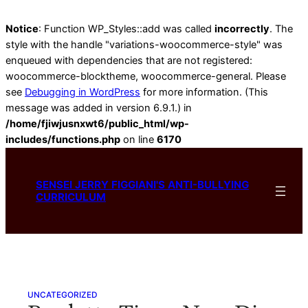
Notice
: Function WP_Styles::add was called
incorrectly
. The
style with the handle "variations-woocommerce-style" was
enqueued with dependencies that are not registered:
woocommerce-blocktheme, woocommerce-general. Please
see
Debugging in WordPress
for more information. (This
message was added in version 6.9.1.) in
/home/fjiwjusnxwt6/public_html/wp-
includes/functions.php
on line
6170
Skip
to
SENSEI JERRY FIGGIANI'S ANTI-BULLYING
content
CURRICULUM
UNCATEGORIZED