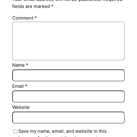
fields are marked
*
Comment
*
Name
*
Email
*
Website
Save my name, email, and website in this