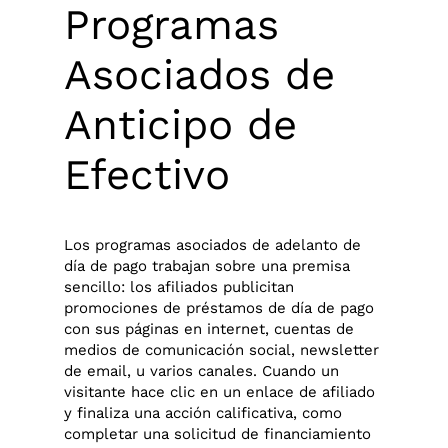
Programas
Asociados de
Anticipo de
Efectivo
Los programas asociados de adelanto de
día de pago trabajan sobre una premisa
sencillo: los afiliados publicitan
promociones de préstamos de día de pago
con sus páginas en internet, cuentas de
medios de comunicación social, newsletter
de email, u varios canales. Cuando un
visitante hace clic en un enlace de afiliado
y finaliza una acción calificativa, como
completar una solicitud de financiamiento