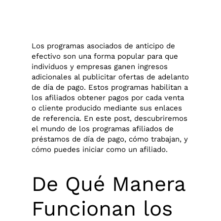
Los programas asociados de anticipo de
efectivo son una forma popular para que
individuos y empresas ganen ingresos
adicionales al publicitar ofertas de adelanto
de día de pago. Estos programas habilitan a
los afiliados obtener pagos por cada venta
o cliente producido mediante sus enlaces
de referencia. En este post, descubriremos
el mundo de los
programas afiliados de
préstamos de día de pago, cómo trabajan, y
cómo puedes iniciar como un afiliado.
De Qué Manera
Funcionan los