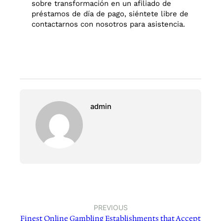
sobre transformación en un afiliado de
préstamos de día de pago, siéntete libre de
contactarnos con nosotros para asistencia.
admin
PREVIOUS
Finest Online Gambling Establishments that Accept