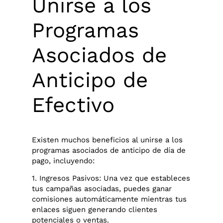
Unirse a los
Programas
Asociados de
Anticipo de
Efectivo
Existen muchos beneficios al unirse a los
programas asociados de anticipo de día de
pago, incluyendo:
1. Ingresos Pasivos: Una vez que estableces
tus campañas asociadas, puedes ganar
comisiones automáticamente mientras tus
enlaces siguen generando clientes
potenciales o ventas.