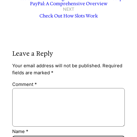
PayPal: A Comprehensive Overview
NEXT
Check Out How Slots Work
Leave a Reply
Your email address will not be published.
Required
fields are marked
*
Comment
*
Name
*