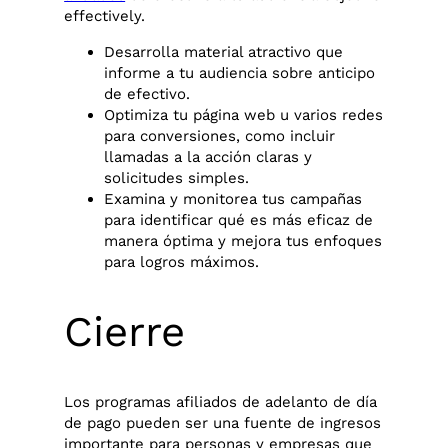
effectively.
Desarrolla material atractivo que
informe a tu audiencia sobre anticipo
de efectivo.
Optimiza tu página web u varios redes
para conversiones, como incluir
llamadas a la acción claras y
solicitudes simples.
Examina y monitorea tus campañas
para identificar qué es más eficaz de
manera óptima y mejora tus enfoques
para logros máximos.
Cierre
Los programas afiliados de adelanto de día
de pago pueden ser una fuente de ingresos
importante para personas y empresas que