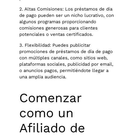
2. Altas Comisiones: Los préstamos de día
de pago pueden ser un nicho lucrativo, con
algunos programas proporcionando
comisiones generosas para clientes
potenciales o ventas certificados.
3. Flexibilidad: Puedes publicitar
promociones de préstamos de día de pago
con múltiples canales, como sitios web,
plataformas sociales, publicidad por email,
o anuncios pagos, permitiéndote llegar a
una amplia audiencia.
Comenzar
como un
Afiliado de