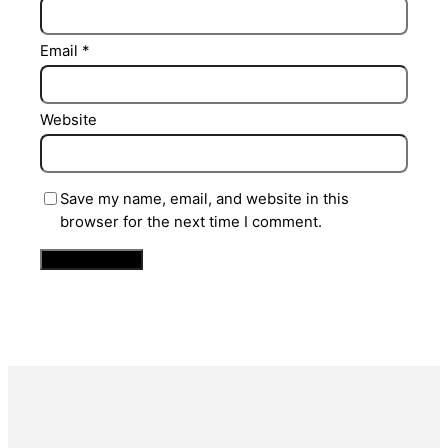
Email
*
Website
Save my name, email, and website in this
browser for the next time I comment.