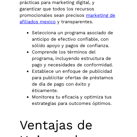
prácticas para marketing digital, y
garantizar que todos los recursos
promocionales sean precisos
marketing de
afiliados mexico
y transparentes.
Selecciona un programa asociado de
anticipo de efectivo confiable, con
sólido apoyo y pagos de confianza.
Comprende los términos del
programa, incluyendo estructura de
pago y necesidades de conformidad.
Establece un enfoque de publicidad
para publicitar ofertas de préstamos
de día de pago con éxito y
éticamente.
Monitorea tu eficacia y optimiza tus
estrategias para outcomes óptimos.
Ventajas de