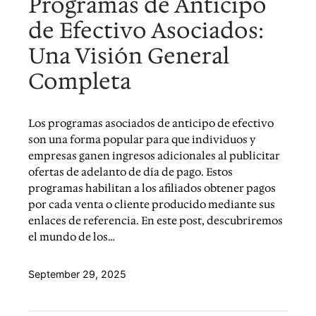
Programas de Anticipo
de Efectivo Asociados:
Una Visión General
Completa
Los programas asociados de anticipo de efectivo
son una forma popular para que individuos y
empresas ganen ingresos adicionales al publicitar
ofertas de adelanto de día de pago. Estos
programas habilitan a los afiliados obtener pagos
por cada venta o cliente producido mediante sus
enlaces de referencia. En este post, descubriremos
el mundo de los…
September 29, 2025