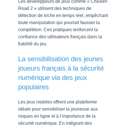
Les développeurs de jeux comme « Chicken
Road 2 » utilisent des techniques de
détection de triche en temps réel, empêchant
toute manipulation qui pourrait fausser la
compétition. Ces pratiques renforcent la
confiance des utilisateurs français dans la
fiabilité du jeu.
La sensibilisation des jeunes
joueurs français à la sécurité
numérique via des jeux
populaires
Les jeux mobiles offrent une plateforme
idéale pour sensibiliser la jeunesse aux
risques en ligne et à l’importance de la
sécurité numérique. En intégrant des