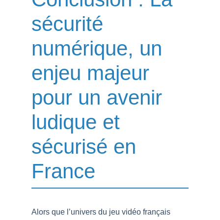
sécurité
numérique, un
enjeu majeur
pour un avenir
ludique et
sécurisé en
France
Alors que l’univers du jeu vidéo français