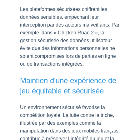
Les plateformes sécurisées chiffrent les
données sensibles, empêchant leur
interception par des acteurs malveillants. Par
exemple, dans « Chicken Road 2 », la
gestion sécurisée des données utilisateur
évite que des informations personnelles ne
soient compromises lors de parties en ligne
ou de transactions intégrées.
Maintien d’une expérience de
jeu équitable et sécurisée
Un environnement sécurisé favorise la
compétition loyale. La lutte contre la triche,
illustrée par des exemples comme la
manipulation dans des jeux mobiles français,
contribue à préserver l’intégrité du jeu et la