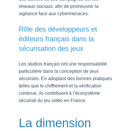
réseaux sociaux, afin de promouvoir la
vigilance face aux cybermenaces.
Rôle des développeurs et
éditeurs français dans la
sécurisation des jeux
Les studios français ont une responsabilité
particulière dans la conception de jeux
sécurisés. En adoptant des bonnes pratiques
telles que le chiffrement et la vérification
continue, ils contribuent à l’écosystème
sécurisé du jeu vidéo en France.
La dimension