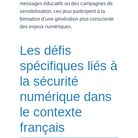
messages éducatifs ou des campagnes de
sensibilisation, ces jeux participent à la
formation d’une génération plus consciente
des enjeux numériques.
Les défis
spécifiques liés à
la sécurité
numérique dans
le contexte
français