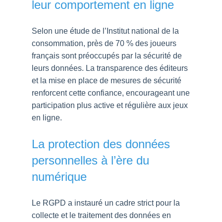
leur comportement en ligne
Selon une étude de l’Institut national de la
consommation, près de 70 % des joueurs
français sont préoccupés par la sécurité de
leurs données. La transparence des éditeurs
et la mise en place de mesures de sécurité
renforcent cette confiance, encourageant une
participation plus active et régulière aux jeux
en ligne.
La protection des données
personnelles à l’ère du
numérique
Le RGPD a instauré un cadre strict pour la
collecte et le traitement des données en