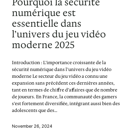
Pourquoi la sécurité
numérique est
essentielle dans
l’univers du jeu vidéo
moderne 2025
Introduction : L’importance croissante de la
sécurité numérique dans l’univers du jeu vidéo
moderne Le secteur du jeu vidéo a connu une
expansion sans précédent ces dernières années,
tant en termes de chiffre d’affaires que de nombre
de joueurs. En France, la communauté des gamers
s’est fortement diversifiée, intégrant aussi bien des
adolescents que des…
November 26, 2024