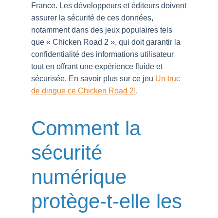
France. Les développeurs et éditeurs doivent
assurer la sécurité de ces données,
notamment dans des jeux populaires tels
que « Chicken Road 2 », qui doit garantir la
confidentialité des informations utilisateur
tout en offrant une expérience fluide et
sécurisée. En savoir plus sur ce jeu
Un truc
de dingue ce Chicken Road 2!
.
Comment la
sécurité
numérique
protège-t-elle les