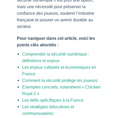
mais une nécessité pour préserver la
confiance des joueurs, soutenir l’industrie
française et assurer un avenir durable au
secteur.
Pour naviguer dans cet article, voici les
points clés abordés :
Comprendre la sécurité numérique :
définitions et enjeux
Les enjeux culturels et économiques en
France
Comment la sécurité protège les joueurs
Exemples concrets, notamment « Chicken
Road 2 »
Les défis spécifiques à la France
Les stratégies éducatives et
communautaires