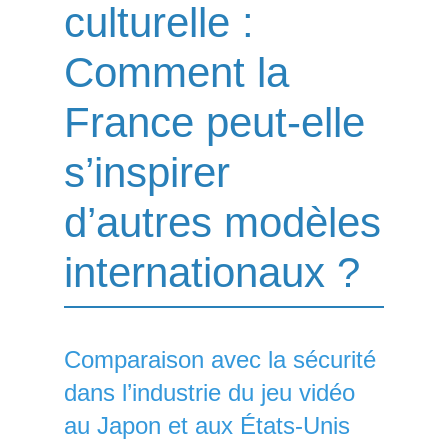
culturelle :
Comment la
France peut-elle
s’inspirer
d’autres modèles
internationaux ?
Comparaison avec la sécurité
dans l’industrie du jeu vidéo
au Japon et aux États-Unis