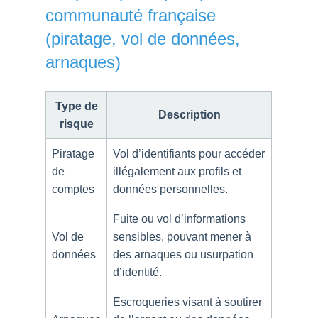
communauté française
(piratage, vol de données,
arnaques)
Type de
Description
risque
Piratage
Vol d’identifiants pour accéder
de
illégalement aux profils et
comptes
données personnelles.
Fuite ou vol d’informations
Vol de
sensibles, pouvant mener à
données
des arnaques ou usurpation
d’identité.
Escroqueries visant à soutirer