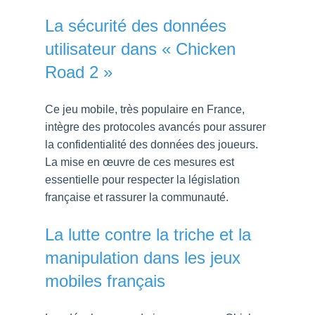
La sécurité des données
utilisateur dans « Chicken
Road 2 »
Ce jeu mobile, très populaire en France,
intègre des protocoles avancés pour assurer
la confidentialité des données des joueurs.
La mise en œuvre de ces mesures est
essentielle pour respecter la législation
française et rassurer la communauté.
La lutte contre la triche et la
manipulation dans les jeux
mobiles français