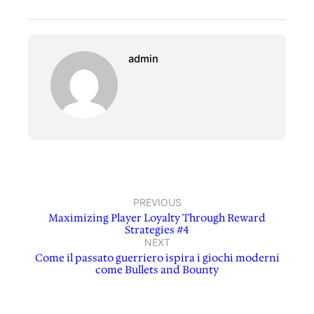
admin
PREVIOUS
Maximizing Player Loyalty Through Reward
Strategies #4
NEXT
Come il passato guerriero ispira i giochi moderni
come Bullets and Bounty