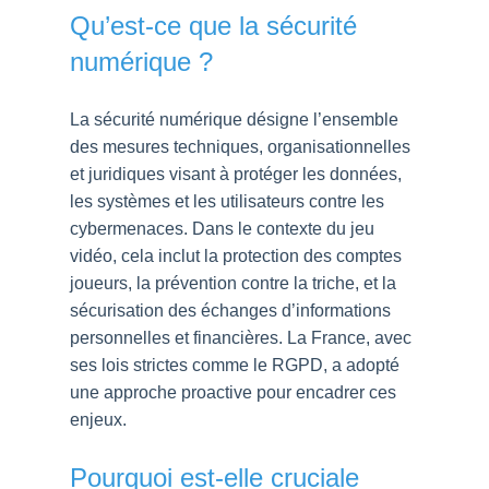
Qu’est-ce que la sécurité
numérique ?
La sécurité numérique désigne l’ensemble
des mesures techniques, organisationnelles
et juridiques visant à protéger les données,
les systèmes et les utilisateurs contre les
cybermenaces. Dans le contexte du jeu
vidéo, cela inclut la protection des comptes
joueurs, la prévention contre la triche, et la
sécurisation des échanges d’informations
personnelles et financières. La France, avec
ses lois strictes comme le RGPD, a adopté
une approche proactive pour encadrer ces
enjeux.
Pourquoi est-elle cruciale