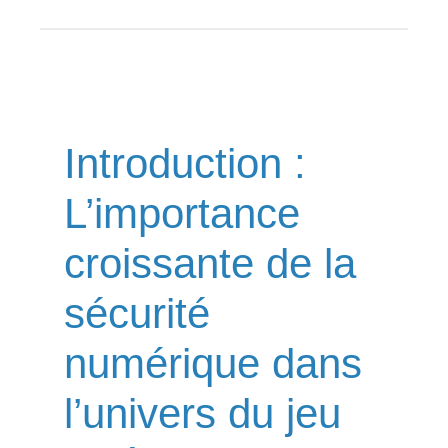
Introduction :
L’importance
croissante de la
sécurité
numérique dans
l’univers du jeu