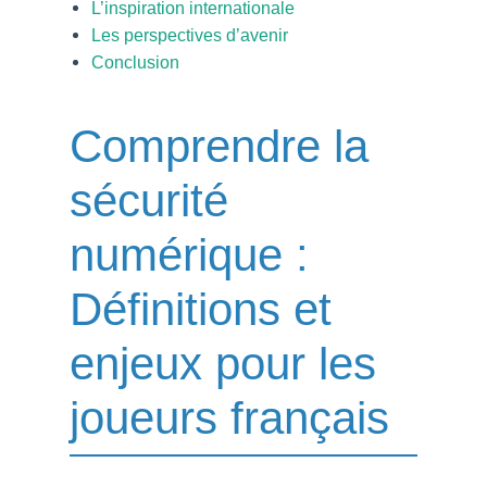
L’inspiration internationale
Les perspectives d’avenir
Conclusion
Comprendre la
sécurité
numérique :
Définitions et
enjeux pour les
joueurs français