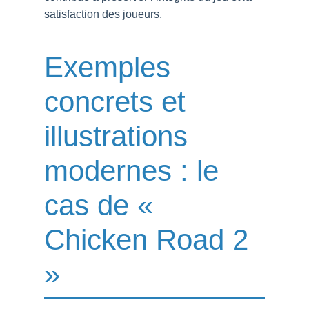
satisfaction des joueurs.
Exemples
concrets et
illustrations
modernes : le
cas de «
Chicken Road 2
»