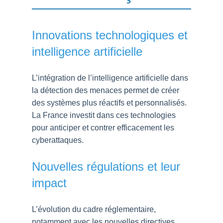
Innovations technologiques et
intelligence artificielle
L’intégration de l’intelligence artificielle dans
la détection des menaces permet de créer
des systèmes plus réactifs et personnalisés.
La France investit dans ces technologies
pour anticiper et contrer efficacement les
cyberattaques.
Nouvelles régulations et leur
impact
L’évolution du cadre réglementaire,
notamment avec les nouvelles directives