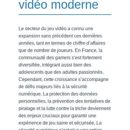
vidéo moderne
Le secteur du jeu vidéo a connu une
expansion sans précédent ces dernières
années, tant en termes de chiffre d’affaires
que de nombre de joueurs. En France, la
communauté des gamers s’est fortement
diversifiée, intégrant aussi bien des
adolescents que des adultes passionnés.
Cependant, cette croissance s’accompagne
de défis majeurs liés à la sécurité
numérique. La protection des données
personnelles, la prévention des tentatives de
piratage et la lutte contre la triche deviennent
des enjeux cruciaux pour garantir une
expérience de jeu saine et sécurisée. La
sécurité numérique n’est plus une option,