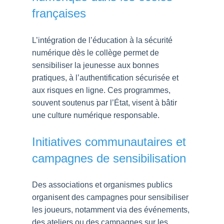
françaises
L’intégration de l’éducation à la sécurité
numérique dès le collège permet de
sensibiliser la jeunesse aux bonnes
pratiques, à l’authentification sécurisée et
aux risques en ligne. Ces programmes,
souvent soutenus par l’État, visent à bâtir
une culture numérique responsable.
Initiatives communautaires et
campagnes de sensibilisation
Des associations et organismes publics
organisent des campagnes pour sensibiliser
les joueurs, notamment via des événements,
des ateliers ou des campagnes sur les