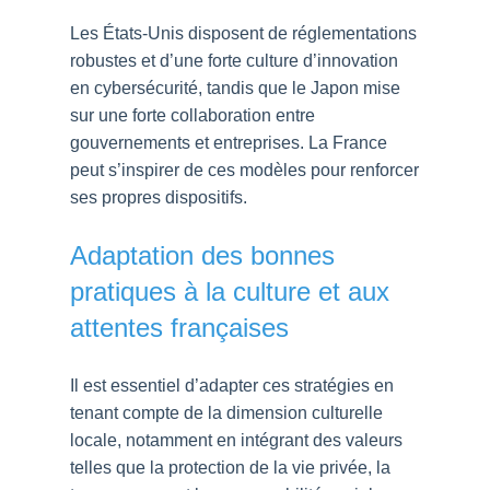
Les États-Unis disposent de réglementations
robustes et d’une forte culture d’innovation
en cybersécurité, tandis que le Japon mise
sur une forte collaboration entre
gouvernements et entreprises. La France
peut s’inspirer de ces modèles pour renforcer
ses propres dispositifs.
Adaptation des bonnes
pratiques à la culture et aux
attentes françaises
Il est essentiel d’adapter ces stratégies en
tenant compte de la dimension culturelle
locale, notamment en intégrant des valeurs
telles que la protection de la vie privée, la