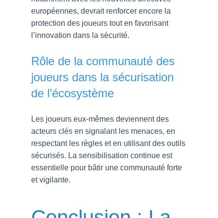
européennes, devrait renforcer encore la
protection des joueurs tout en favorisant
l’innovation dans la sécurité.
Rôle de la communauté des
joueurs dans la sécurisation
de l’écosystème
Les joueurs eux-mêmes deviennent des
acteurs clés en signalant les menaces, en
respectant les règles et en utilisant des outils
sécurisés. La sensibilisation continue est
essentielle pour bâtir une communauté forte
et vigilante.
Conclusion : La