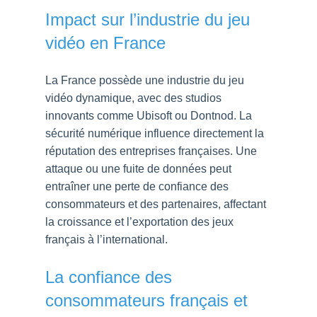
Impact sur l’industrie du jeu
vidéo en France
La France possède une industrie du jeu
vidéo dynamique, avec des studios
innovants comme Ubisoft ou Dontnod. La
sécurité numérique influence directement la
réputation des entreprises françaises. Une
attaque ou une fuite de données peut
entraîner une perte de confiance des
consommateurs et des partenaires, affectant
la croissance et l’exportation des jeux
français à l’international.
La confiance des
consommateurs français et