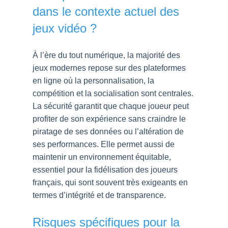
dans le contexte actuel des
jeux vidéo ?
À l’ère du tout numérique, la majorité des
jeux modernes repose sur des plateformes
en ligne où la personnalisation, la
compétition et la socialisation sont centrales.
La sécurité garantit que chaque joueur peut
profiter de son expérience sans craindre le
piratage de ses données ou l’altération de
ses performances. Elle permet aussi de
maintenir un environnement équitable,
essentiel pour la fidélisation des joueurs
français, qui sont souvent très exigeants en
termes d’intégrité et de transparence.
Risques spécifiques pour la