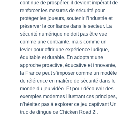
continue de prospérer, il devient impératif de
renforcer les mesures de sécurité pour
protéger les joueurs, soutenir l’industrie et
préserver la confiance dans le secteur. La
sécurité numérique ne doit pas être vue
comme une contrainte, mais comme un
levier pour offrir une expérience ludique,
équitable et durable. En adoptant une
approche proactive, éducative et innovante,
la France peut s’imposer comme un modèle
de référence en matière de sécurité dans le
monde du jeu vidéo. Et pour découvrir des
exemples modernes illustrant ces principes,
n’hésitez pas à explorer ce jeu captivant Un
truc de dingue ce Chicken Road 2!.