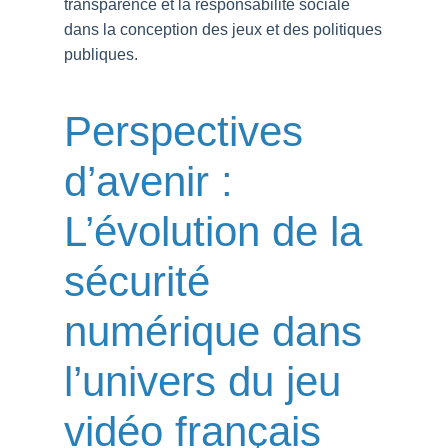
transparence et la responsabilité sociale
dans la conception des jeux et des politiques
publiques.
Perspectives
d’avenir :
L’évolution de la
sécurité
numérique dans
l’univers du jeu
vidéo français