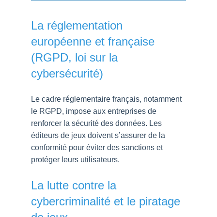
La réglementation
européenne et française
(RGPD, loi sur la
cybersécurité)
Le cadre réglementaire français, notamment
le RGPD, impose aux entreprises de
renforcer la sécurité des données. Les
éditeurs de jeux doivent s’assurer de la
conformité pour éviter des sanctions et
protéger leurs utilisateurs.
La lutte contre la
cybercriminalité et le piratage