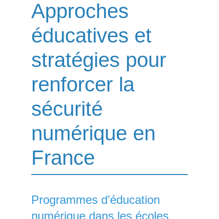
Approches
éducatives et
stratégies pour
renforcer la
sécurité
numérique en
France
Programmes d’éducation
numérique dans les écoles