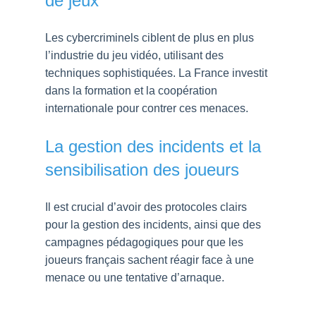
de jeux
Les cybercriminels ciblent de plus en plus
l’industrie du jeu vidéo, utilisant des
techniques sophistiquées. La France investit
dans la formation et la coopération
internationale pour contrer ces menaces.
La gestion des incidents et la
sensibilisation des joueurs
Il est crucial d’avoir des protocoles clairs
pour la gestion des incidents, ainsi que des
campagnes pédagogiques pour que les
joueurs français sachent réagir face à une
menace ou une tentative d’arnaque.