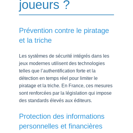
joueurs ?
Prévention contre le piratage
et la triche
Les systèmes de sécurité intégrés dans les
jeux modernes utilisent des technologies
telles que l’authentification forte et la
détection en temps réel pour limiter le
piratage et la triche. En France, ces mesures
sont renforcées par la législation qui impose
des standards élevés aux éditeurs.
Protection des informations
personnelles et financières