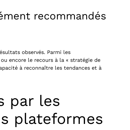
unément recommandés
ésultats observés. Parmi les
u encore le recours à la « stratégie de
apacité à reconnaître les tendances et à
s par les
es plateformes