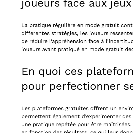
joueurs face aux jeux
La pratique régulière en mode gratuit cont
différentes stratégies, les joueurs ressent
de réduire l’appréhension face à l’incertit
joueurs ayant pratiqué en mode gratuit décl
En quoi ces platefor
pour perfectionner se
Les plateformes gratuites offrent un enviro
permettent également d’expérimenter des t
une pratique répétée pour être maîtrisées.
en fonction des résultats, ce qui leur donn