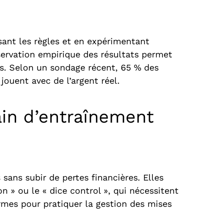
sant les règles et en expérimentant
bservation empirique des résultats permet
els. Selon un sondage récent, 65 % des
jouent avec de l’argent réel.
ain d’entraînement
sans subir de pertes financières. Elles
» ou le « dice control », qui nécessitent
ormes pour pratiquer la gestion des mises