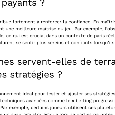
 payants ?
ribue fortement à renforcer la confiance. En maîtri
ent une meilleure maîtrise du jeu. Par exemple, l’o
ude, ce qui est crucial dans un contexte de paris ré
arent se sentir plus sereins et confiants lorsqu’ils 
mes servent-elles de terr
s stratégies ?
nnement idéal pour tester et ajuster ses stratégies 
echniques avancées comme le « betting progression 
 Par exemple, certains joueurs utilisent ces platef
e un avantage stratégique lors de parties payantes.