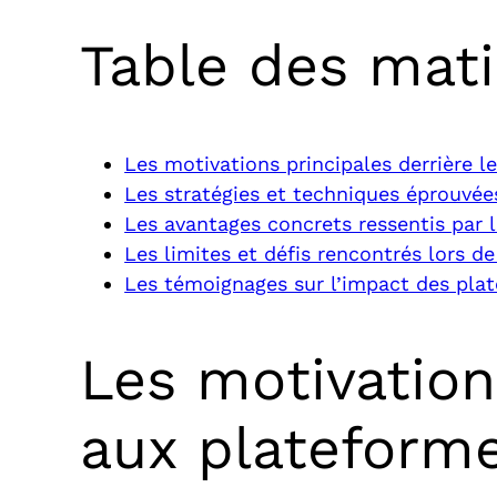
Table des mati
Les motivations principales derrière l
Les stratégies et techniques éprouvée
Les avantages concrets ressentis par 
Les limites et défis rencontrés lors de
Les témoignages sur l’impact des plat
Les motivation
aux plateforme