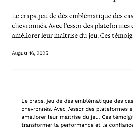
Le craps, jeu de dés emblématique des ca
chevronnés. Avec l’essor des plateformes e
améliorer leur maîtrise du jeu. Ces témoi
August 16, 2025
Le craps, jeu de dés emblématique des ca
chevronnés. Avec l’essor des plateformes e
améliorer leur maîtrise du jeu. Ces témoig
transformer la performance et la confiance 