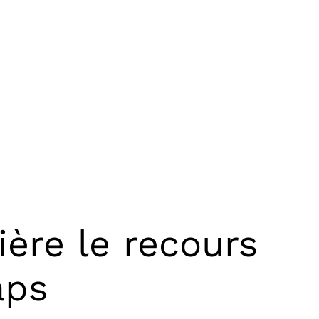
ière le recours
aps