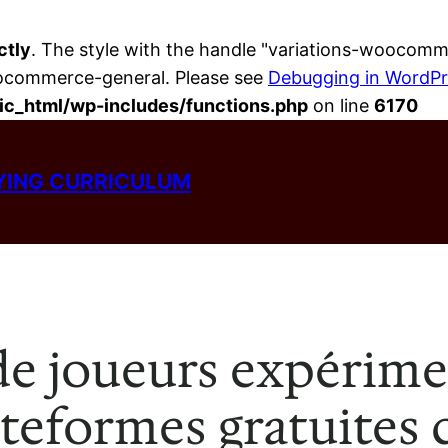
ctly
. The style with the handle "variations-woocom
ocommerce-general. Please see
Debugging in WordPr
ic_html/wp-includes/functions.php
on line
6170
LYING CURRICULUM
e joueurs expérimen
ateformes gratuites 