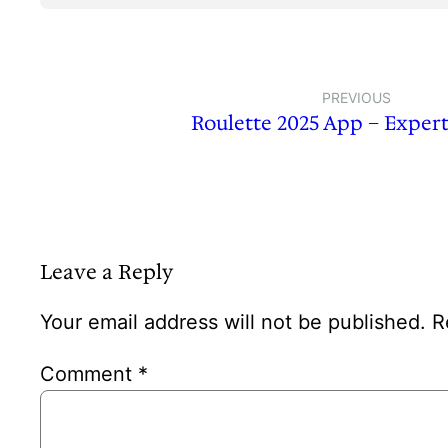
PREVIOUS
Roulette 2025 App – Exper
Leave a Reply
Your email address will not be published.
R
Comment
*