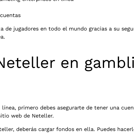
 cuentas
za de jugadores en todo el mundo gracias a su segur
ea.
Neteller en gambl
en línea, primero debes asegurarte de tener una cuen
sitio web de Neteller.
eller, deberás cargar fondos en ella. Puedes hacer