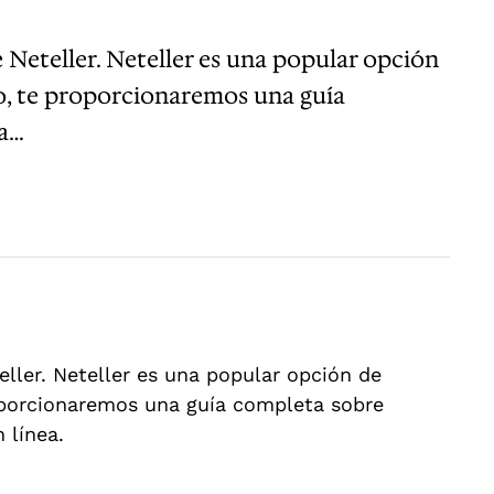
e Neteller. Neteller es una popular opción
ulo, te proporcionaremos una guía
ra…
eller. Neteller es una popular opción de
proporcionaremos una guía completa sobre
 línea.