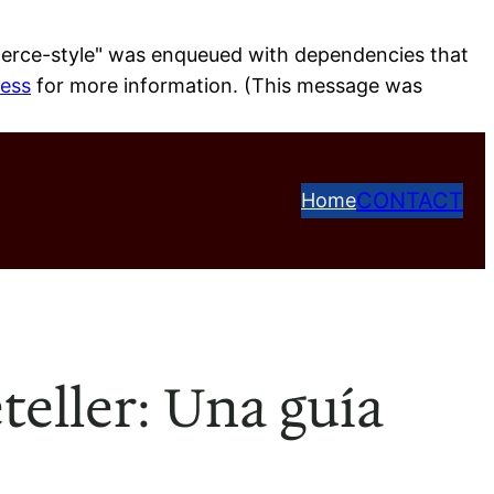
merce-style" was enqueued with dependencies that
ess
for more information. (This message was
CONTACT
Home
eller: Una guía