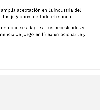
 amplia aceptación en la industria del
re los jugadores de todo el mundo.
ir uno que se adapte a tus necesidades y
riencia de juego en línea emocionante y