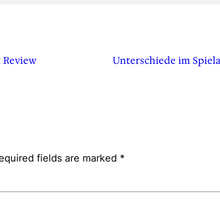
t Review
Unterschiede im Spiela
equired fields are marked
*