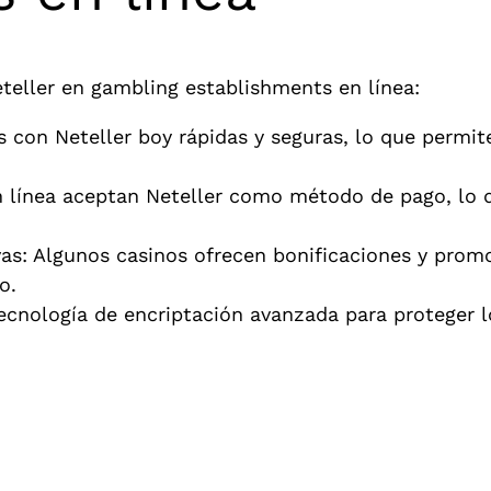
eteller en gambling establishments en línea:
 con Neteller boy rápidas y seguras, lo que permite
 línea aceptan Neteller como método de pago, lo q
as: Algunos casinos ofrecen bonificaciones y prom
o.
tecnología de encriptación avanzada para proteger l