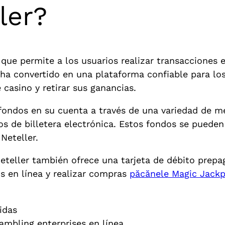
ler?
que permite a los usuarios realizar transacciones 
 ha convertido en una plataforma confiable para lo
 casino y retirar sus ganancias.
 fondos en su cuenta a través de una variedad de m
ios de billetera electrónica. Estos fondos se pueden 
Neteller.
teller también ofrece una tarjeta de débito prepag
s en línea y realizar compras
păcănele Magic Jack
idas
ambling enterprises en línea