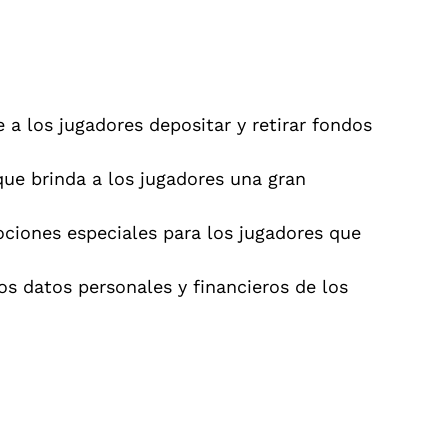
 a los jugadores depositar y retirar fondos
ue brinda a los jugadores una gran
ociones especiales para los jugadores que
os datos personales y financieros de los