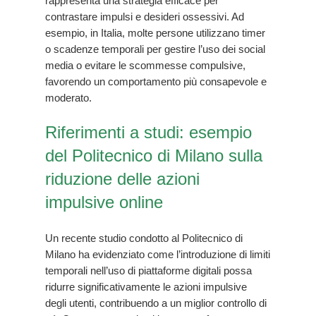
rappresenta una strategia efficace per
contrastare impulsi e desideri ossessivi. Ad
esempio, in Italia, molte persone utilizzano timer
o scadenze temporali per gestire l’uso dei social
media o evitare le scommesse compulsive,
favorendo un comportamento più consapevole e
moderato.
Riferimenti a studi: esempio
del Politecnico di Milano sulla
riduzione delle azioni
impulsive online
Un recente studio condotto al Politecnico di
Milano ha evidenziato come l’introduzione di limiti
temporali nell’uso di piattaforme digitali possa
ridurre significativamente le azioni impulsive
degli utenti, contribuendo a un miglior controllo di