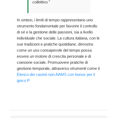
collettivo.”
In sintesi, i limiti di tempo rappresentano uno
strumento fondamentale per favorire il controllo
di sé e la gestione delle passioni, sia a livello
individuale che sociale. La cultura italiana, con le
sue tradizioni e pratiche quotidiane, dimostra
come un uso consapevole del tempo possa
essere un motore di crescita personale e di
coesione sociale. Promuovere pratiche di
gestione temporale, attraverso strumenti come il
Elenco dei casinò non AAMS con bonus per il
gioco P