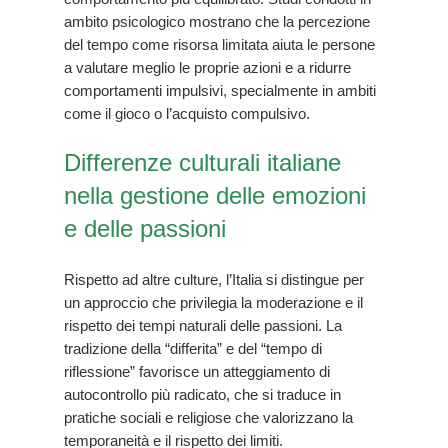
ambito psicologico mostrano che la percezione
del tempo come risorsa limitata aiuta le persone
a valutare meglio le proprie azioni e a ridurre
comportamenti impulsivi, specialmente in ambiti
come il gioco o l’acquisto compulsivo.
Differenze culturali italiane
nella gestione delle emozioni
e delle passioni
Rispetto ad altre culture, l’Italia si distingue per
un approccio che privilegia la moderazione e il
rispetto dei tempi naturali delle passioni. La
tradizione della “differita” e del “tempo di
riflessione” favorisce un atteggiamento di
autocontrollo più radicato, che si traduce in
pratiche sociali e religiose che valorizzano la
temporaneità e il rispetto dei limiti.