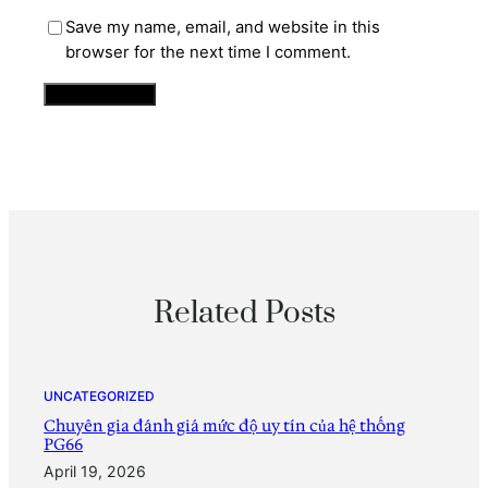
Save my name, email, and website in this
browser for the next time I comment.
Related Posts
UNCATEGORIZED
Chuyên gia đánh giá mức độ uy tín của hệ thống
PG66
April 19, 2026