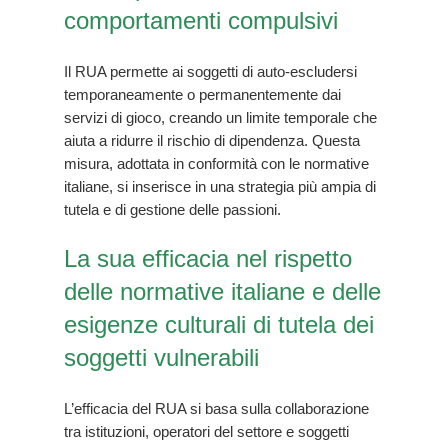
comportamenti compulsivi
Il RUA permette ai soggetti di auto-escludersi
temporaneamente o permanentemente dai
servizi di gioco, creando un limite temporale che
aiuta a ridurre il rischio di dipendenza. Questa
misura, adottata in conformità con le normative
italiane, si inserisce in una strategia più ampia di
tutela e di gestione delle passioni.
La sua efficacia nel rispetto
delle normative italiane e delle
esigenze culturali di tutela dei
soggetti vulnerabili
L’efficacia del RUA si basa sulla collaborazione
tra istituzioni, operatori del settore e soggetti