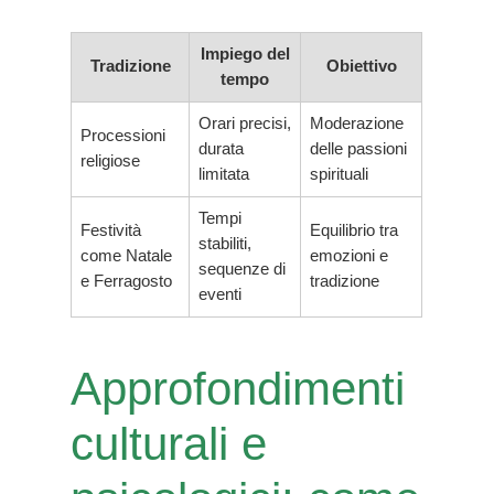
Impiego del
Tradizione
Obiettivo
tempo
Orari precisi,
Moderazione
Processioni
durata
delle passioni
religiose
limitata
spirituali
Tempi
Festività
Equilibrio tra
stabiliti,
come Natale
emozioni e
sequenze di
e Ferragosto
tradizione
eventi
Approfondimenti
culturali e