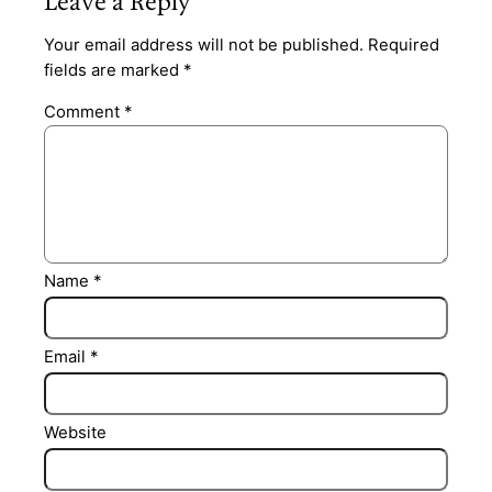
Leave a Reply
Your email address will not be published.
Required
fields are marked
*
Comment
*
Name
*
Email
*
Website