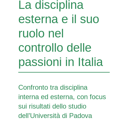
La disciplina
esterna e il suo
ruolo nel
controllo delle
passioni in Italia
Confronto tra disciplina
interna ed esterna, con focus
sui risultati dello studio
dell’Università di Padova