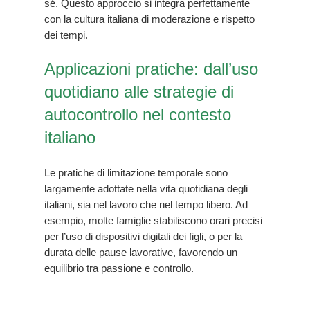
sé. Questo approccio si integra perfettamente
con la cultura italiana di moderazione e rispetto
dei tempi.
Applicazioni pratiche: dall’uso
quotidiano alle strategie di
autocontrollo nel contesto
italiano
Le pratiche di limitazione temporale sono
largamente adottate nella vita quotidiana degli
italiani, sia nel lavoro che nel tempo libero. Ad
esempio, molte famiglie stabiliscono orari precisi
per l’uso di dispositivi digitali dei figli, o per la
durata delle pause lavorative, favorendo un
equilibrio tra passione e controllo.