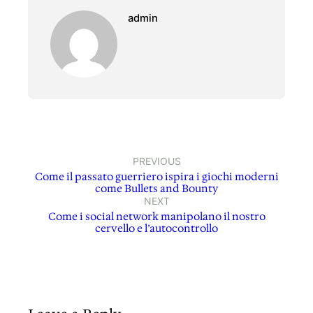
admin
PREVIOUS
Come il passato guerriero ispira i giochi moderni
come Bullets and Bounty
NEXT
Come i social network manipolano il nostro
cervello e l’autocontrollo