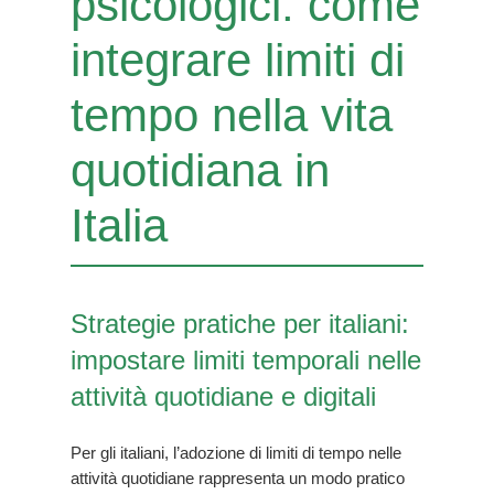
psicologici: come
integrare limiti di
tempo nella vita
quotidiana in
Italia
Strategie pratiche per italiani:
impostare limiti temporali nelle
attività quotidiane e digitali
Per gli italiani, l’adozione di limiti di tempo nelle
attività quotidiane rappresenta un modo pratico