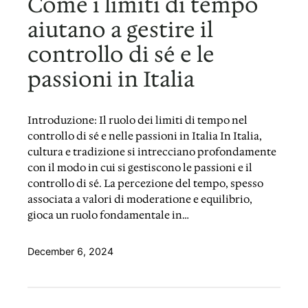
Come i limiti di tempo
aiutano a gestire il
controllo di sé e le
passioni in Italia
Introduzione: Il ruolo dei limiti di tempo nel
controllo di sé e nelle passioni in Italia In Italia,
cultura e tradizione si intrecciano profondamente
con il modo in cui si gestiscono le passioni e il
controllo di sé. La percezione del tempo, spesso
associata a valori di moderatione e equilibrio,
gioca un ruolo fondamentale in…
December 6, 2024