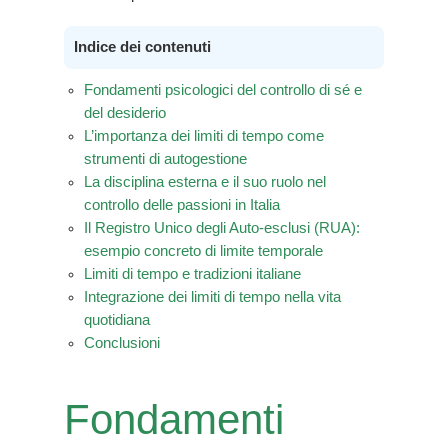
Indice dei contenuti
Fondamenti psicologici del controllo di sé e
del desiderio
L’importanza dei limiti di tempo come
strumenti di autogestione
La disciplina esterna e il suo ruolo nel
controllo delle passioni in Italia
Il Registro Unico degli Auto-esclusi (RUA):
esempio concreto di limite temporale
Limiti di tempo e tradizioni italiane
Integrazione dei limiti di tempo nella vita
quotidiana
Conclusioni
Fondamenti