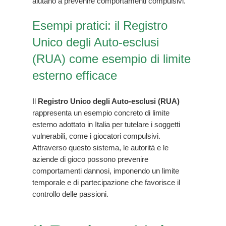
aiutano a prevenire comportamenti compulsivi.
Esempi pratici: il Registro
Unico degli Auto-esclusi
(RUA) come esempio di limite
esterno efficace
Il
Registro Unico degli Auto-esclusi (RUA)
rappresenta un esempio concreto di limite
esterno adottato in Italia per tutelare i soggetti
vulnerabili, come i giocatori compulsivi.
Attraverso questo sistema, le autorità e le
aziende di gioco possono prevenire
comportamenti dannosi, imponendo un limite
temporale e di partecipazione che favorisce il
controllo delle passioni.