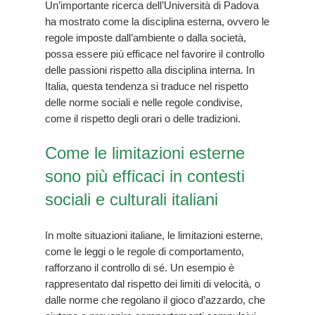
Un’importante ricerca dell’Università di Padova
ha mostrato come la disciplina esterna, ovvero le
regole imposte dall’ambiente o dalla società,
possa essere più efficace nel favorire il controllo
delle passioni rispetto alla disciplina interna. In
Italia, questa tendenza si traduce nel rispetto
delle norme sociali e nelle regole condivise,
come il rispetto degli orari o delle tradizioni.
Come le limitazioni esterne
sono più efficaci in contesti
sociali e culturali italiani
In molte situazioni italiane, le limitazioni esterne,
come le leggi o le regole di comportamento,
rafforzano il controllo di sé. Un esempio è
rappresentato dal rispetto dei limiti di velocità, o
dalle norme che regolano il gioco d’azzardo, che