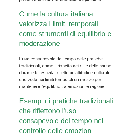
Come la cultura italiana
valorizza i limiti temporali
come strumenti di equilibrio e
moderazione
L’uso consapevole del tempo nelle pratiche
tradizionali, come il rispetto dei riti e delle pause
durante le festività, riflette un’attitudine culturale
che vede nei limiti temporali un mezzo per
mantenere l’equilibrio tra emozioni e ragione.
Esempi di pratiche tradizionali
che riflettono l’uso
consapevole del tempo nel
controllo delle emozioni