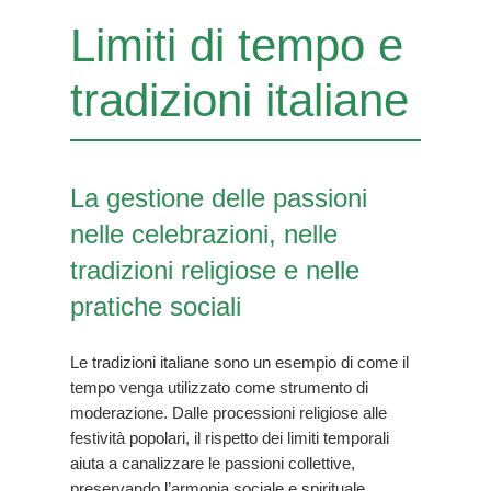
Limiti di tempo e
tradizioni italiane
La gestione delle passioni
nelle celebrazioni, nelle
tradizioni religiose e nelle
pratiche sociali
Le tradizioni italiane sono un esempio di come il
tempo venga utilizzato come strumento di
moderazione. Dalle processioni religiose alle
festività popolari, il rispetto dei limiti temporali
aiuta a canalizzare le passioni collettive,
preservando l’armonia sociale e spirituale.