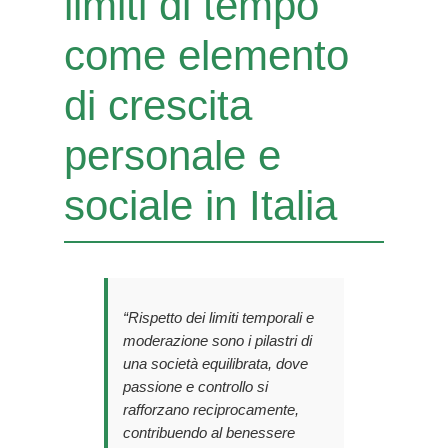
limiti di tempo
come elemento
di crescita
personale e
sociale in Italia
“Rispetto dei limiti temporali e
moderazione sono i pilastri di
una società equilibrata, dove
passione e controllo si
rafforzano reciprocamente,
contribuendo al benessere