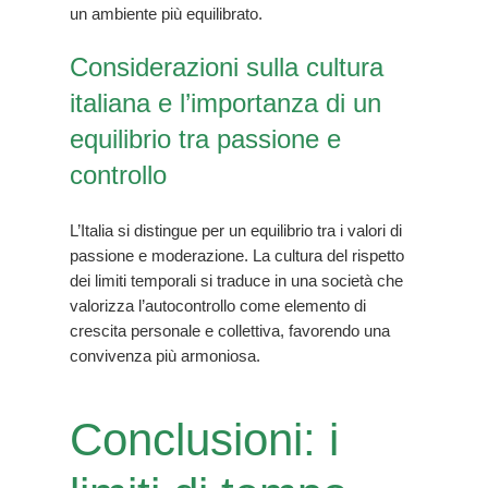
un ambiente più equilibrato.
Considerazioni sulla cultura
italiana e l’importanza di un
equilibrio tra passione e
controllo
L’Italia si distingue per un equilibrio tra i valori di
passione e moderazione. La cultura del rispetto
dei limiti temporali si traduce in una società che
valorizza l’autocontrollo come elemento di
crescita personale e collettiva, favorendo una
convivenza più armoniosa.
Conclusioni: i