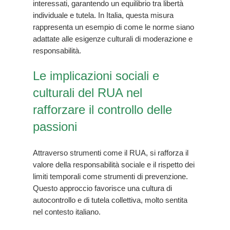
interessati, garantendo un equilibrio tra libertà
individuale e tutela. In Italia, questa misura
rappresenta un esempio di come le norme siano
adattate alle esigenze culturali di moderazione e
responsabilità.
Le implicazioni sociali e
culturali del RUA nel
rafforzare il controllo delle
passioni
Attraverso strumenti come il RUA, si rafforza il
valore della responsabilità sociale e il rispetto dei
limiti temporali come strumenti di prevenzione.
Questo approccio favorisce una cultura di
autocontrollo e di tutela collettiva, molto sentita
nel contesto italiano.