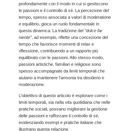
profondamente con il modo in cui si gestiscono
le passioni e il controllo di sé. La percezione del
tempo, spesso associata a valori di moderatione
e equilibrio, gioca un ruolo fondamentale in
questa dinamica. La tradizione del
“dolce far
niente”
, ad esempio, riflette una concezione del
tempo che favorisce momenti di relax e
riflessione, contribuendo a un rapporto più
equilibrato con le passioni. Allo stesso modo,
passioni artistiche, familiari e religiose sono
spesso accompagnate da limiti temporali che
aiutano a mantenere l’armonia tra desiderio e
moderazione.
L’obiettivo di questo articolo è esplorare come i
limiti temporali, sia nella vita quotidiana che nelle
pratiche sociali, possano migliorare la gestione
delle passioni e rafforzare il controllo di sé,
evidenziando esempi e pratiche italiane che
illustrano questa relazione.