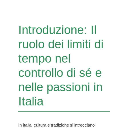
Introduzione: Il
ruolo dei limiti di
tempo nel
controllo di sé e
nelle passioni in
Italia
In Italia, cultura e tradizione si intrecciano