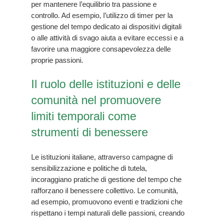
per mantenere l’equilibrio tra passione e
controllo. Ad esempio, l’utilizzo di timer per la
gestione del tempo dedicato ai dispositivi digitali
o alle attività di svago aiuta a evitare eccessi e a
favorire una maggiore consapevolezza delle
proprie passioni.
Il ruolo delle istituzioni e delle
comunità nel promuovere
limiti temporali come
strumenti di benessere
Le istituzioni italiane, attraverso campagne di
sensibilizzazione e politiche di tutela,
incoraggiano pratiche di gestione del tempo che
rafforzano il benessere collettivo. Le comunità,
ad esempio, promuovono eventi e tradizioni che
rispettano i tempi naturali delle passioni, creando