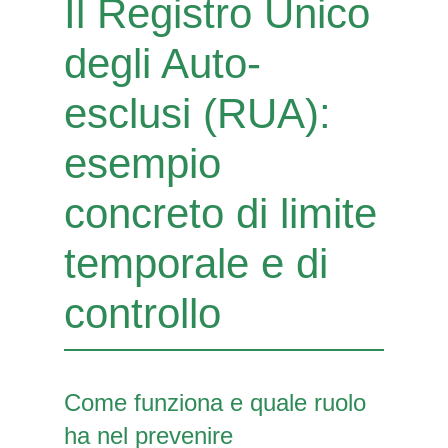
Il Registro Unico
degli Auto-
esclusi (RUA):
esempio
concreto di limite
temporale e di
controllo
Come funziona e quale ruolo
ha nel prevenire