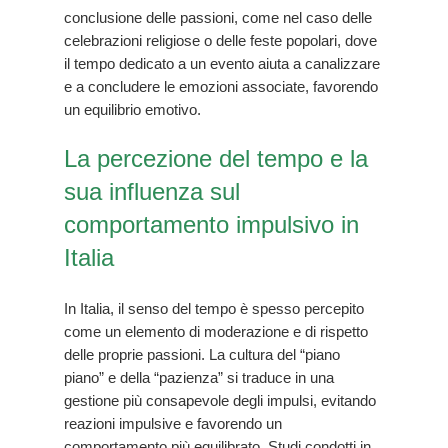
conclusione delle passioni, come nel caso delle
celebrazioni religiose o delle feste popolari, dove
il tempo dedicato a un evento aiuta a canalizzare
e a concludere le emozioni associate, favorendo
un equilibrio emotivo.
La percezione del tempo e la
sua influenza sul
comportamento impulsivo in
Italia
In Italia, il senso del tempo è spesso percepito
come un elemento di moderazione e di rispetto
delle proprie passioni. La cultura del “piano
piano” e della “pazienza” si traduce in una
gestione più consapevole degli impulsi, evitando
reazioni impulsive e favorendo un
comportamento più equilibrato. Studi condotti in