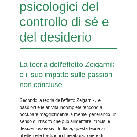
psicologici del
controllo di sé e
del desiderio
La teoria dell’effetto Zeigarnik
e il suo impatto sulle passioni
non concluse
Secondo la teoria dell’effetto Zeigarnik, le
passioni e le attività incomplete tendono a
occupare maggiormente la mente, generando un
senso di irrisolto che può alimentare impulsi e
desideri ossessivi. In Italia, questa teoria si
riflette nelle tradizioni di rielaborazione e di