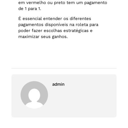
em vermelho ou preto tem um pagamento
de 1 para 1.
É essencial entender os diferentes
pagamentos disponíveis na roleta para
poder fazer escolhas estratégicas e
maximizar seus ganhos.
admin