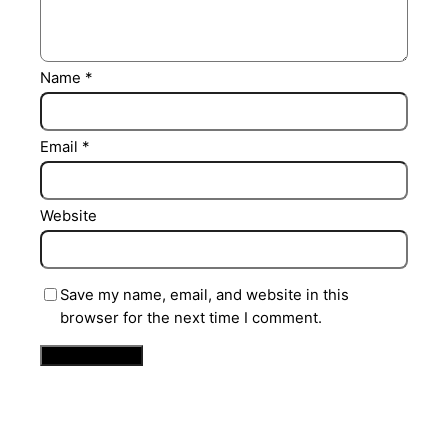
Name
*
Email
*
Website
Save my name, email, and website in this
browser for the next time I comment.