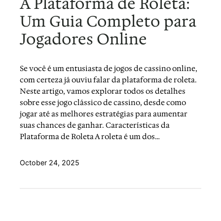
A Plataforma de Roleta:
Um Guia Completo para
Jogadores Online
Se você é um entusiasta de jogos de cassino online,
com certeza já ouviu falar da plataforma de roleta.
Neste artigo, vamos explorar todos os detalhes
sobre esse jogo clássico de cassino, desde como
jogar até as melhores estratégias para aumentar
suas chances de ganhar. Características da
Plataforma de Roleta A roleta é um dos…
October 24, 2025