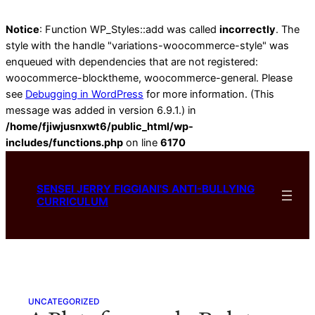
Notice
: Function WP_Styles::add was called
incorrectly
. The
style with the handle "variations-woocommerce-style" was
enqueued with dependencies that are not registered:
woocommerce-blocktheme, woocommerce-general. Please
see
Debugging in WordPress
for more information. (This
message was added in version 6.9.1.) in
/home/fjiwjusnxwt6/public_html/wp-
includes/functions.php
on line
6170
Skip
to
SENSEI JERRY FIGGIANI'S ANTI-BULLYING
content
CURRICULUM
UNCATEGORIZED