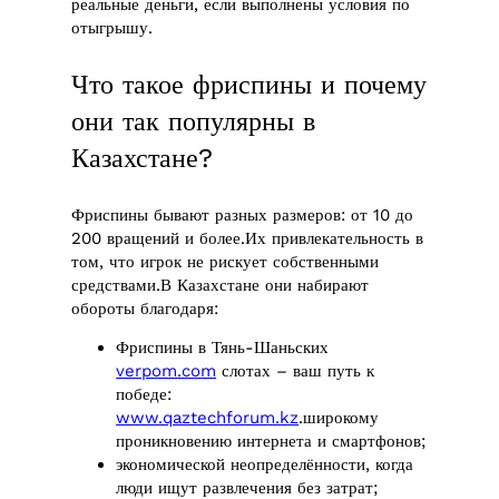
реальные деньги, если выполнены условия по
отыгрышу.
Что такое фриспины и почему
они так популярны в
Казахстане?
Фриспины бывают разных размеров: от 10 до
200 вращений и более.Их привлекательность в
том, что игрок не рискует собственными
средствами.В Казахстане они набирают
обороты благодаря:
Фриспины в Тянь‑Шаньских
verpom.com
слотах – ваш путь к
победе:
www.qaztechforum.kz
.широкому
проникновению интернета и смартфонов;
экономической неопределённости, когда
люди ищут развлечения без затрат;