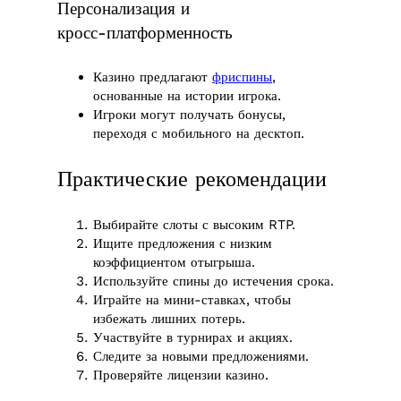
Персонализация и
кросс‑платформенность
Казино предлагают
фриспины
,
основанные на истории игрока.
Игроки могут получать бонусы,
переходя с мобильного на десктоп.
Практические рекомендации
Выбирайте слоты с высоким RTP.
Ищите предложения с низким
коэффициентом отыгрыша.
Используйте спины до истечения срока.
Играйте на мини‑ставках, чтобы
избежать лишних потерь.
Участвуйте в турнирах и акциях.
Следите за новыми предложениями.
Проверяйте лицензии казино.