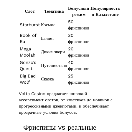
Бонусный
Популярность
Слот
Тематика
режим
в Казахстане
50
Starburst
Космос
фриспинов
Book of
30
Египет
Ra
фриспинов
Mega
20
Дикие звери
Moolah
фриспинов
Gonzo’s
40
Путешествия
Quest
фриспинов
Big Bad
25
Сказка
Wolf
фриспинов
Volta Casino предлагает широкий
ассортимент слотов, от классиков до новинок с
прогрессивными джекпотами, и обеспечивает
прозрачные условия бонусов.
Фриспины vs реальные