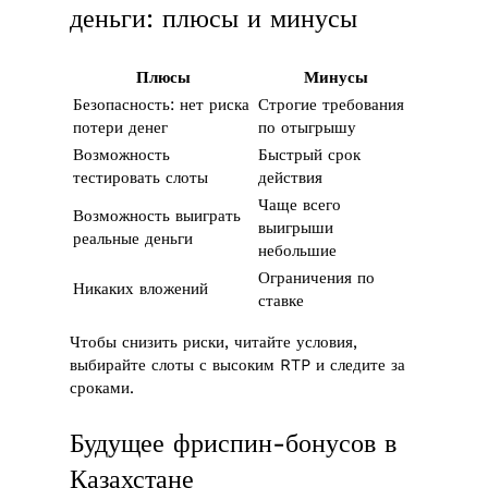
деньги: плюсы и минусы
Плюсы
Минусы
Безопасность: нет риска
Строгие требования
потери денег
по отыгрышу
Возможность
Быстрый срок
тестировать слоты
действия
Чаще всего
Возможность выиграть
выигрыши
реальные деньги
небольшие
Ограничения по
Никаких вложений
ставке
Чтобы снизить риски, читайте условия,
выбирайте слоты с высоким RTP и следите за
сроками.
Будущее фриспин‑бонусов в
Казахстане