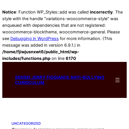
Notice
: Function WP_Styles::add was called
incorrectly
. The
style with the handle "variations-woocommerce-style" was
enqueued with dependencies that are not registered:
woocommerce-blocktheme, woocommerce-general. Please
see
Debugging in WordPress
for more information. (This
message was added in version 6.9.1.) in
/home/fjiwjusnxwt6/public_html/wp-
includes/functions.php
on line
6170
Skip
to
SENSEI JERRY FIGGIANI'S ANTI-BULLYING
content
CURRICULUM
UNCATEGORIZED