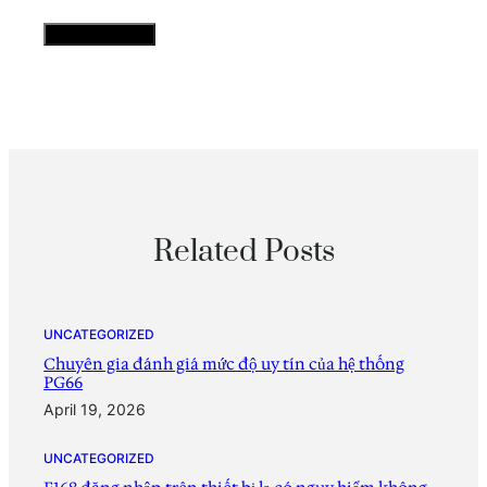
Related Posts
UNCATEGORIZED
Chuyên gia đánh giá mức độ uy tín của hệ thống
PG66
April 19, 2026
UNCATEGORIZED